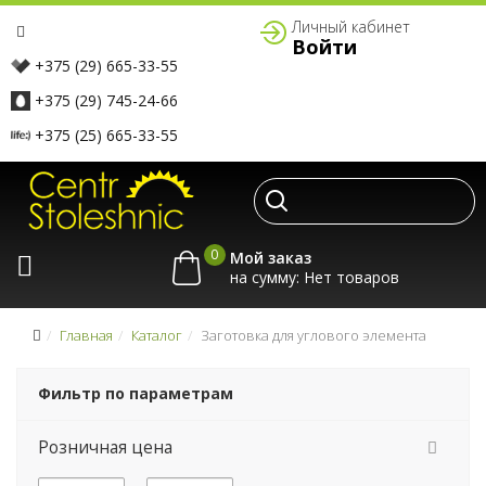
Личный кабинет
Войти
+375 (29) 665-33-55
+375 (29) 745-24-66
+375 (25) 665-33-55
0
Мой заказ
на сумму:
Главная
Каталог
Заготовка для углового элемента
Фильтр по параметрам
Розничная цена