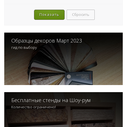
Сбросить
Образцы декоров Март 2023
гид по выбору
Бесплатные стенды на Шоу-рум
Количество ограничено!