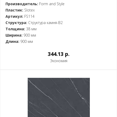
Производитель:
Form and Style
Пластик:
Slotex
Артикул:
FS114
Структура:
Структура камня-B2
Толщина:
38 мм
Ширина:
900 мм
Длина:
900 мм
344.13 p.
Экономия