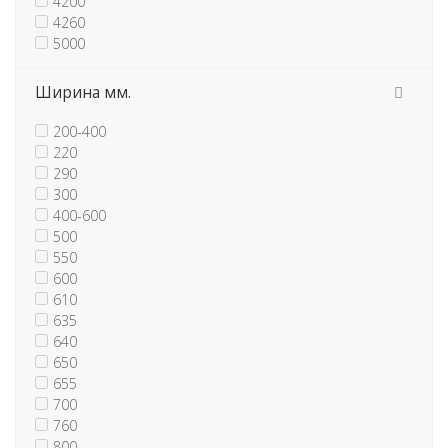
4200
4260
5000
Ширина мм.
200-400
220
290
300
400-600
500
550
600
610
635
640
650
655
700
760
800