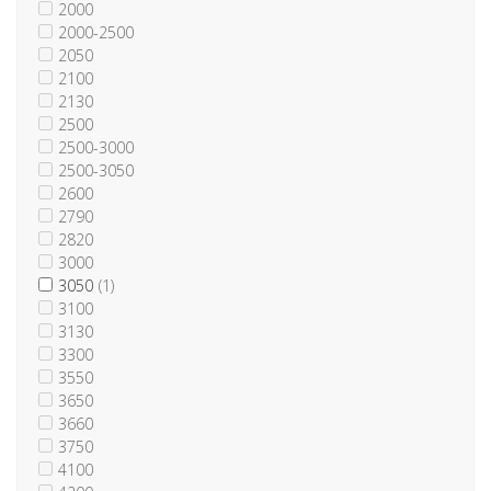
2000
2000-2500
2050
2100
2130
2500
2500-3000
2500-3050
2600
2790
2820
3000
3050
(1)
3100
3130
3300
3550
3650
3660
3750
4100