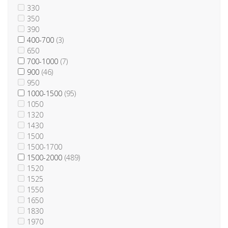
330
350
390
400-700
(3)
650
700-1000
(7)
900
(46)
950
1000-1500
(95)
1050
1320
1430
1500
1500-1700
1500-2000
(489)
1520
1525
1550
1650
1830
1970