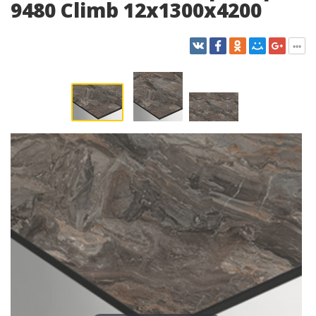
9480 Climb 12x1300x4200