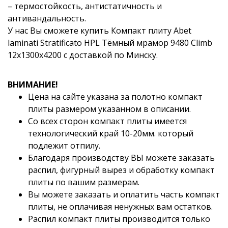
– термостойкость, антистатичность и
антивандальность.
У нас Вы сможете купить Компакт плиту Abet
laminati Stratificato HPL Тёмный мрамор 9480 Climb
12x1300x4200 с доставкой по Минску.
ВНИМАНИЕ!
Цена на сайте указана за полотно компакт
плиты размером указанном в описании.
Со всех сторон компакт плиты имеется
технологический край 10-20мм. который
подлежит отпилу.
Благодаря производству ВЫ можете заказать
распил, фигурный вырез и обработку компакт
плиты по вашим размерам.
Вы можете заказать и оплатить часть компакт
плиты, не оплачивая ненужных вам остатков.
Распил компакт плиты производится только