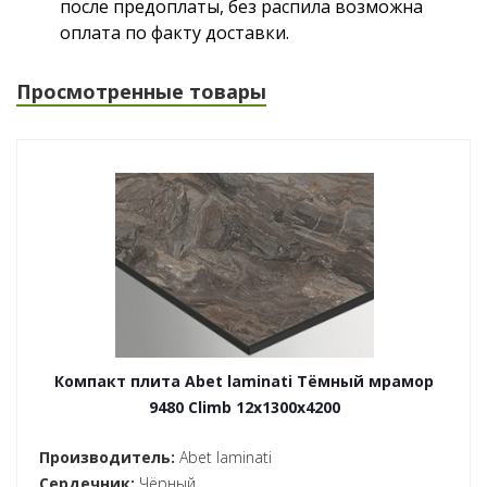
после предоплаты, без распила возможна
оплата по факту доставки.
Просмотренные товары
Компакт плита Abet laminati Тёмный мрамор
9480 Climb 12x1300x4200
Производитель:
Abet laminati
Сердечник:
Чёрный