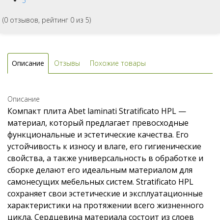
5
(
0
отзывов, рейтинг
0
из 5)
Описание
Отзывы
Похожие товары
Описание
Компакт плита Abet laminati Stratificato HPL —
материал, который предлагает превосходные
функциональные и эстетические качества. Его
устойчивость к износу и влаге, его гигиенические
свойства, а также универсальность в обработке и
сборке делают его идеальным материалом для
самонесущих мебельных систем. Stratificato HPL
сохраняет свои эстетические и эксплуатационные
характеристики на протяжении всего жизненного
цикла. Сердцевина материала состоит из слоев