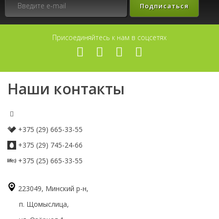
Подписаться
Присоединяйтесь к нам в соцсетях
Наши контакты
+375 (29) 665-33-55
+375 (29) 745-24-66
+375 (25) 665-33-55
223049, Минский р-н,
п. Щомыслица,