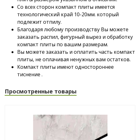
Со всех сторон компакт плиты имеется
технологический край 10-20мм. который
подлежит отпилу.
Благодаря любому производству Вы можете
заказать распил, фигурный вырез и обработку
компакт плиты по вашим размерам.
Вы можете заказать и оплатить часть компакт
плиты, не оплачивая ненужных вам остатков.
Компакт плиты имеют одностороннее
тиснение .
Просмотренные товары