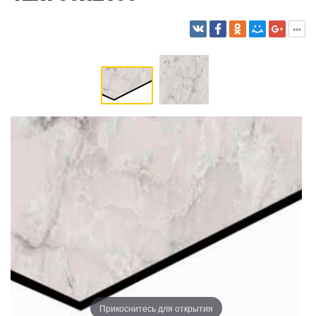
Прикоснитесь для открытия