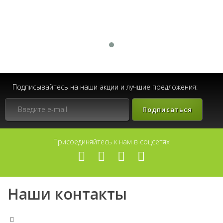
Подписывайтесь на наши акции и лучшие предложения:
Подписаться
Присоединяйтесь к нам в соцсетях
Наши контакты