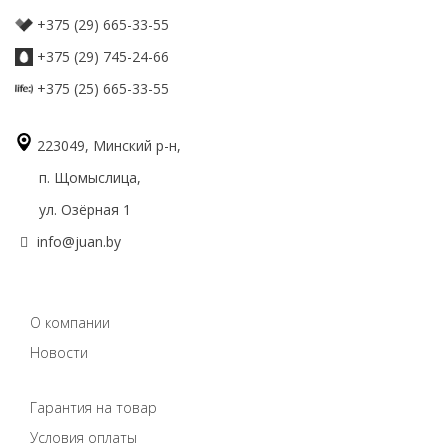
+375 (29) 665-33-55
+375 (29) 745-24-66
+375 (25) 665-33-55
223049, Минский р-н,
п. Щомыслица,
ул. Озёрная 1
info@juan.by
О компании
Новости
Гарантия на товар
Условия оплаты