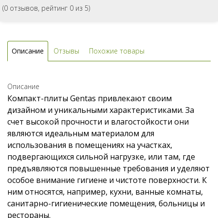
(
0
отзывов, рейтинг
0
из 5)
Описание
Отзывы
Похожие товары
Описание
Компакт-плиты Gentas привлекают своим
дизайном и уникальными характеристиками. За
счет высокой прочности и влагостойкости они
являются идеальным материалом для
использования в помещениях на участках,
подвергающихся сильной нагрузке, или там, где
предъявляются повышенные требования и уделяют
особое внимание гигиене и чистоте поверхности. К
ним относятся, например, кухни, ванные комнаты,
санитарно-гигиенические помещения, больницы и
рестораны.