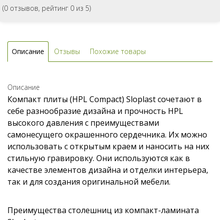
(
0
отзывов, рейтинг
0
из 5)
Описание
Отзывы
Похожие товары
Описание
Компакт плиты (HPL Compact) Sloplast сочетают в
себе разнообразие дизайна и прочность HPL
высокого давления с преимуществами
самонесущего окрашенного сердечника. Их можно
использовать с открытым краем и наносить на них
стильную гравировку. Они используются как в
качестве элементов дизайна и отделки интерьера,
так и для создания оригинальной мебели.
Преимущества столешниц из компакт-ламината