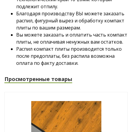
подлежит отпилу.
Благодаря производству ВЫ можете заказать
распил, фигурный вырез и обработку компакт
плиты по вашим размерам.
Вы можете заказать и оплатить часть компакт
плиты, не оплачивая ненужных вам остатков.
Распил компакт плиты производится только
после предоплаты, без распила возможна
оплата по факту доставки.
Просмотренные товары