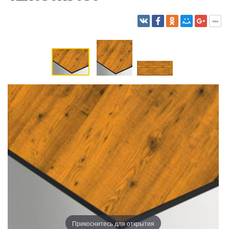
Прикоснитесь для открытия