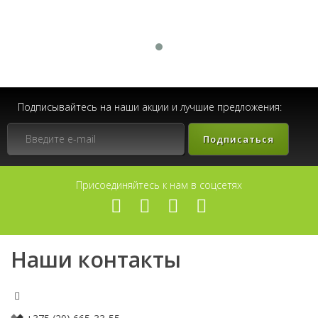
Подписывайтесь на наши акции и лучшие предложения:
Подписаться
Присоединяйтесь к нам в соцсетях
Наши контакты