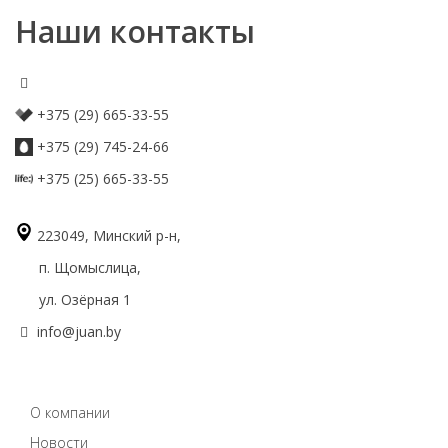
Наши контакты
+375 (29) 665-33-55
+375 (29) 745-24-66
+375 (25) 665-33-55
223049, Минский р-н,
п. Щомыслица,
ул. Озёрная 1
info@juan.by
О компании
Новости