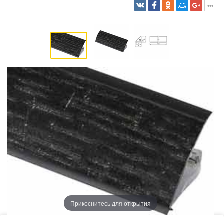
Прикоснитесь для открытия