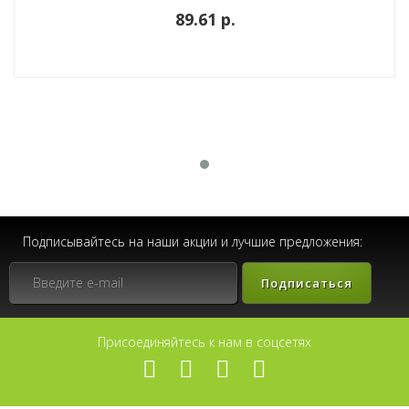
89.61 p.
Подписывайтесь на наши акции и лучшие предложения:
Подписаться
Присоединяйтесь к нам в соцсетях