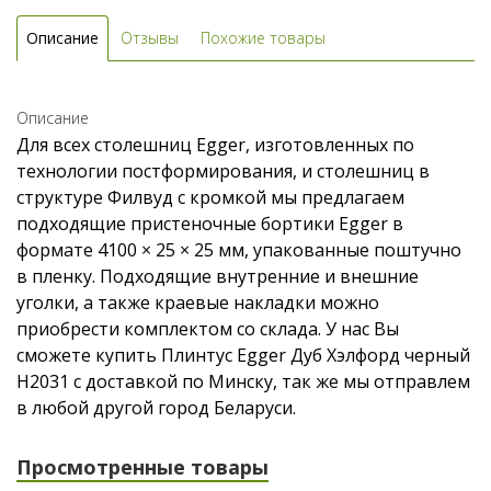
Описание
Отзывы
Похожие товары
Описание
Для всех столешниц Egger, изготовленных по
технологии постформирования, и столешниц в
структуре Филвуд с кромкой мы предлагаем
подходящие пристеночные бортики Egger в
формате 4100 × 25 × 25 мм, упакованные поштучно
в пленку. Подходящие внутренние и внешние
уголки, а также краевые накладки можно
приобрести комплектом со склада. У нас Вы
сможете купить Плинтус Egger Дуб Хэлфорд черный
H2031 с доставкой по Минску, так же мы отправлем
в любой другой город Беларуси.
Просмотренные товары