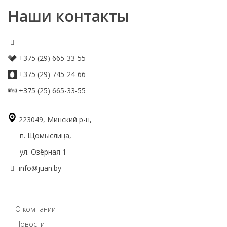
Наши контакты
+375 (29) 665-33-55
+375 (29) 745-24-66
+375 (25) 665-33-55
223049, Минский р-н,
п. Щомыслица,
ул. Озёрная 1
info@juan.by
О компании
Новости