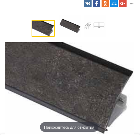
Прикоснитесь для открытия