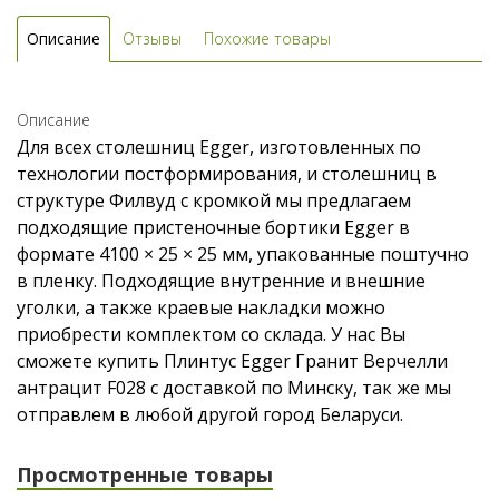
Описание
Отзывы
Похожие товары
Описание
Для всех столешниц Egger, изготовленных по
технологии постформирования, и столешниц в
структуре Филвуд с кромкой мы предлагаем
подходящие пристеночные бортики Egger в
формате 4100 × 25 × 25 мм, упакованные поштучно
в пленку. Подходящие внутренние и внешние
уголки, а также краевые накладки можно
приобрести комплектом со склада. У нас Вы
сможете купить Плинтус Egger Гранит Верчелли
антрацит F028 с доставкой по Минску, так же мы
отправлем в любой другой город Беларуси.
Просмотренные товары