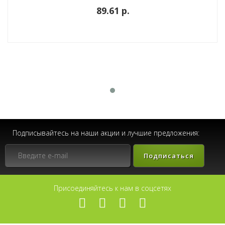
89.61 p.
Подписывайтесь на наши акции и лучшие предложения:
Подписаться
Присоединяйтесь к нам в соцсетях