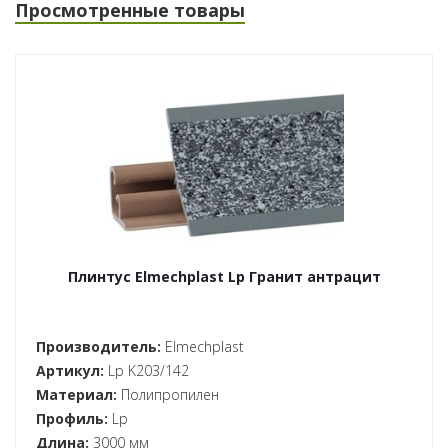
Просмотренные товары
Плинтус Elmechplast Lp Гранит антрацит
Производитель:
Elmechplast
Артикул:
Lp K203/142
Материал:
Полипропилен
Профиль:
Lp
Длина:
3000 мм