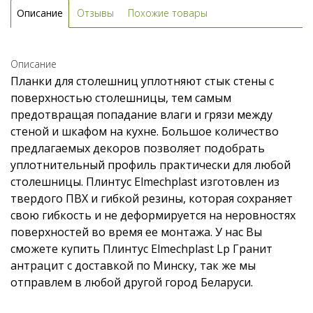
Описание
Отзывы
Похожие товары
Описание
Планки для столешниц уплотняют стык стены с
поверхностью столешницы, тем самым
предотвращая попадание влаги и грязи между
стеной и шкафом на кухне. Большое количество
предлагаемых декоров позволяет подобрать
уплотнительный профиль практически для любой
столешницы. Плинтус Elmechplast изготовлен из
твердого ПВХ и гибкой резины, которая сохраняет
свою гибкость и не деформируется на неровностях
поверхностей во время ее монтажа. У нас Вы
сможете купить Плинтус Elmechplast Lp Гранит
антрацит с доставкой по Минску, так же мы
отправлем в любой другой город Беларуси.