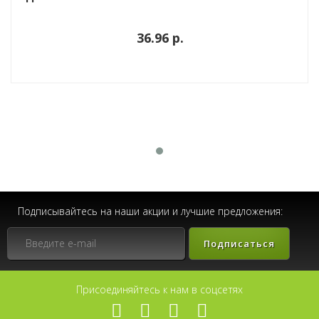
36.96 p.
Подписывайтесь на наши акции и лучшие предложения:
Подписаться
Присоединяйтесь к нам в соцсетях