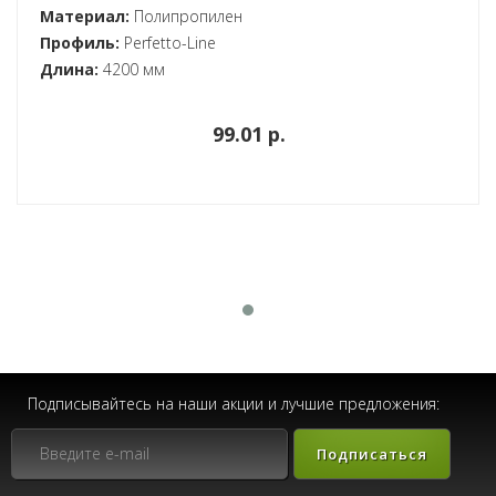
Материал:
Полипропилен
Профиль:
Perfetto-Line
Длина:
4200 мм
99.01 p.
Подписывайтесь на наши акции и лучшие предложения:
Подписаться