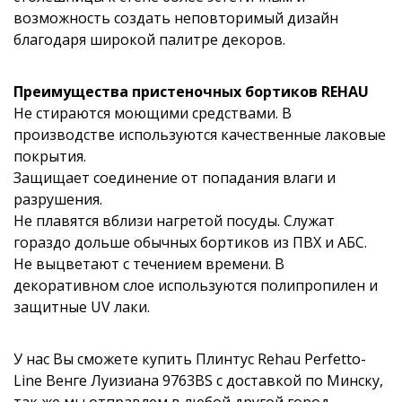
возможность создать неповторимый дизайн
благодаря широкой палитре декоров.
Преимущества пристеночных бортиков REHAU
Не стираются моющими средствами. В
производстве используются качественные лаковые
покрытия.
Защищает соединение от попадания влаги и
разрушения.
Не плавятся вблизи нагретой посуды. Служат
гораздо дольше обычных бортиков из ПВХ и АБС.
Не выцветают с течением времени. В
декоративном слое используются полипропилен и
защитные UV лаки.
У нас Вы сможете купить Плинтус Rehau Perfetto-
Line Венге Луизиана 9763BS с доставкой по Минску,