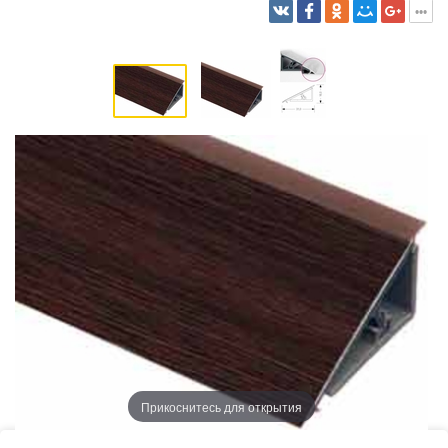
Прикоснитесь для открытия