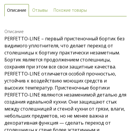
Описание
Отзывы
Похожие товары
Описание
PERFETTO-LINE – первый пристеночный бортик без
видимого уплотнителя, что делает переход от
столешницы к бортику практически незаметным.
Бортик является продолжением столешницы,
сохраняя при этом все свои защитные качества.
PERFETTO-LINE отличается особой прочностью,
устойчив к воздействию моющих средств и
высоких температур. Пристеночные бортики
PERFETTO-LINE являются незаменимой деталью для
создания идеальной кухни. Они защищают стык
между столешницей и стеной кухни от грязи, влаги,
небольших предметов, но не менее важна и
декоративная функция — сделать переход от
столешницы к стене более эстетичным и