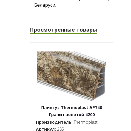
Беларуси.
Просмотренные товары
Плинтус Thermoplast AP740
Гранит золотой 4200
Производитель:
Thermoplast
Артикул:
285