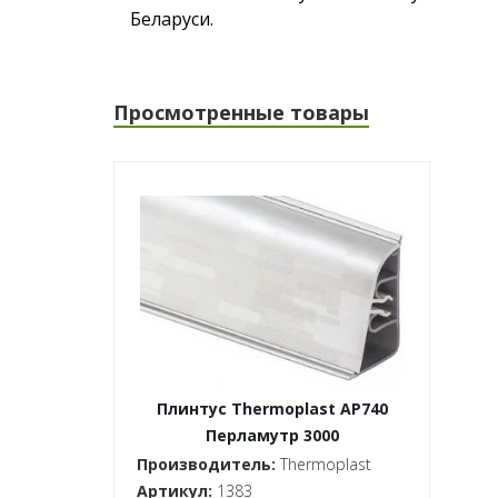
Беларуси.
Просмотренные товары
Плинтус Thermoplast AP740
Перламутр 3000
Производитель:
Thermoplast
Артикул:
1383