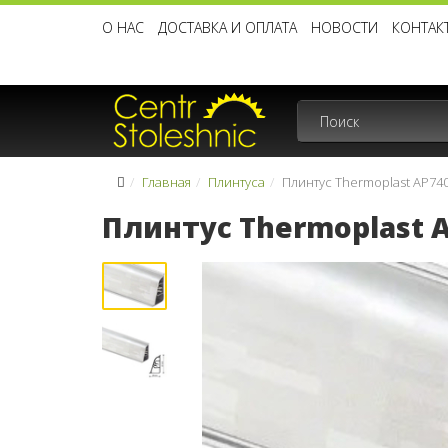
О НАС
ДОСТАВКА И ОПЛАТА
НОВОСТИ
КОНТАК
Главная
Плинтуса
Плинтус Thermoplast AP74
Плинтус Thermoplast 