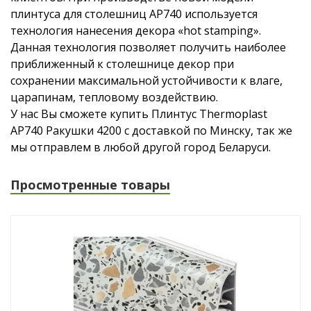
плинтуса для столешниц АР740 используется
технология нанесения декора «hot stamping».
Данная технология позволяет получить наиболее
приближенный к столешнице декор при
сохранении максимальной устойчивости к влаге,
царапинам, тепловому воздействию.
У нас Вы сможете купить Плинтус Thermoplast
AP740 Ракушки 4200 с доставкой по Минску, так же
мы отправлем в любой другой город Беларуси.
Просмотренные товары