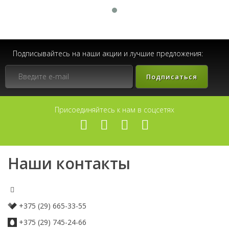
Подписывайтесь на наши акции и лучшие предложения:
Подписаться
Присоединяйтесь к нам в соцсетях
Наши контакты
+375 (29) 665-33-55
+375 (29) 745-24-66