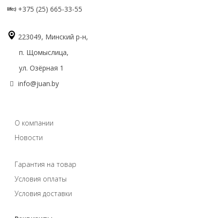
+375 (25) 665-33-55
223049, Минский р-н,
п. Щомыслица,
ул. Озёрная 1
info@juan.by
О компании
Новости
Гарантия на товар
Условия оплаты
Условия доставки