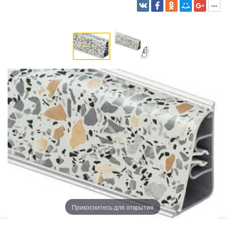
Прикоснитесь для открытия