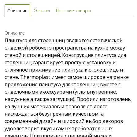
Описание
Отзывы
Похожие товары
Описание
Плинтуса для столешниц являются естетической
отделкой робочего пространства на кухне между
стеной и столешницей. Конструкция плинтуса для
столешниц гарантирует простую установку и
отличное прижимание плинтуса к столешнице и
стене. Thermoplast имеет самое широкое на рынке
предложение плинтуса для столешниц вместе с
отделочными аксессуарами (углы внутренние,
наружные а также заглушки). Профили изготовлены
из лучших материалов и позволяют долго
наслаждаться безупречным качеством, а
современный дизайн и широкий выбор декоров
удовлетворит вкусы самых требовательных
клиентов. При производстве новой модели