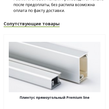
после предоплаты, без распила возможна
оплата по факту доставки.
Сопутствующие товары
Плинтус прямоугольный Premium line