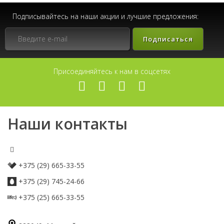
Подписывайтесь на наши акции и лучшие предложения:
Подписаться
Присоединяйтесь к нам в соцсетях
Наши контакты
+375 (29) 665-33-55
+375 (29) 745-24-66
+375 (25) 665-33-55