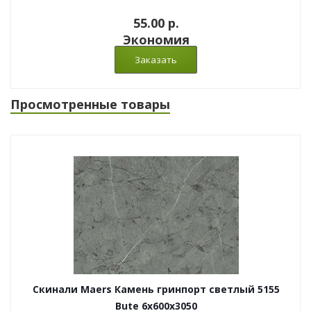
55.00 p.
Экономия
Просмотренные товары
Скинали Maers Камень гринпорт светлый 5155
Bute 6x600x3050