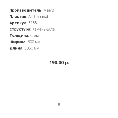
Производитель:
Maers
Пластик:
Asd laminat
Артикул:
5155
Структура:
Камень-Bute
Толщина:
6 мм
Ширина:
600 мм
Длина:
3050 мм
190.00 p.