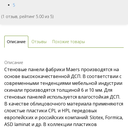
5
(
1
отзыв, рейтинг
5.00
из 5)
Описание
Отзывы
Похожие товары
Описание
Стеновые панели фабрики Maers производятся на
основе высококачественной ДСП. В соответствии с
современными тенденциями мебельной индустрии
скинали производятся толщиной 6 и 10 мм. Для
стеновых панелей используется влагостойкая ДСП.
В качестве облицовочного материала применяются
слоистые пластики CPL и HPL передовых
европейских и российских компаний: Slotex, Formica,
ASD laminat и др. В коллекции пластиков