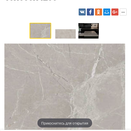
Прикоснитесь для открытия