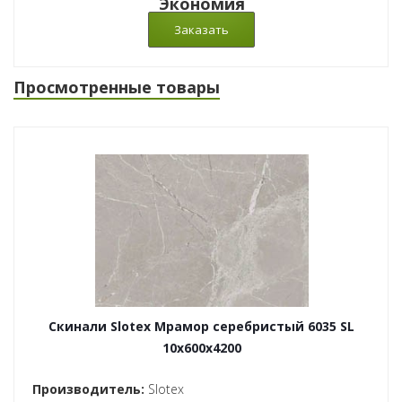
Экономия
Просмотренные товары
Скинали Slotex Мрамор серебристый 6035 SL
10x600x4200
Производитель:
Slotex