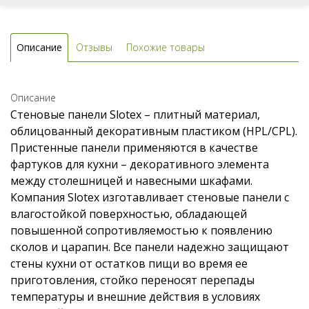
Описание
Отзывы
Похожие товары
Описание
Стеновые панели Slotex – плитный материал,
облицованный декоративным пластиком (HPL/CPL).
Пристенные панели применяются в качестве
фартуков для кухни – декоративного элемента
между столешницей и навесными шкафами.
Компания Slotex изготавливает стеновые панели с
влагостойкой поверхностью, обладающей
повышенной сопротивляемостью к появлению
сколов и царапин. Все панели надежно защищают
стены кухни от остатков пищи во время ее
приготовления, стойко переносят перепады
температуры и внешние действия в условиях