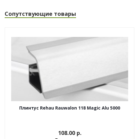
Сопутствующие товары
Плинтус Rehau Rauwalon 118 Magic Alu 5000
108.00 p.