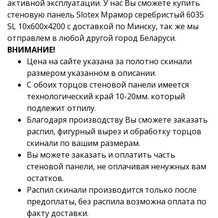
активной эксплуатации. У нас Вы сможете купить
стеновую панель Slotex Мрамор серебристый 6035
SL 10x600x4200 с доставкой по Минску, так же мы
отправлем в любой другой город Беларуси.
ВНИМАНИЕ!
Цена на сайте указана за полотно скинали
размером указанном в описании.
С обоих торцов стеновой панели имеется
технологический край 10-20мм. который
подлежит отпилу.
Благодаря производству Вы сможете заказать
распил, фигурный вырез и обработку торцов
скинали по вашим размерам.
Вы можете заказать и оплатить часть
стеновой панели, не оплачивая ненужных вам
остатков.
Распил скинали производится только после
предоплаты, без распила возможна оплата по
факту доставки.