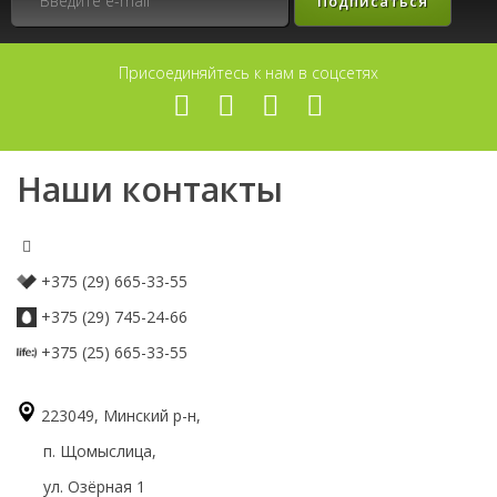
Подписаться
Присоединяйтесь к нам в соцсетях
Наши контакты
+375 (29) 665-33-55
+375 (29) 745-24-66
+375 (25) 665-33-55
223049, Минский р-н,
п. Щомыслица,
ул. Озёрная 1