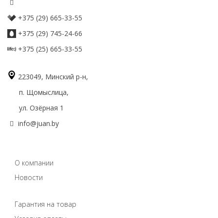
+375 (29) 665-33-55
+375 (29) 745-24-66
+375 (25) 665-33-55
223049, Минский р-н,
п. Щомыслица,
ул. Озёрная 1
info@juan.by
О компании
Новости
Гарантия на товар