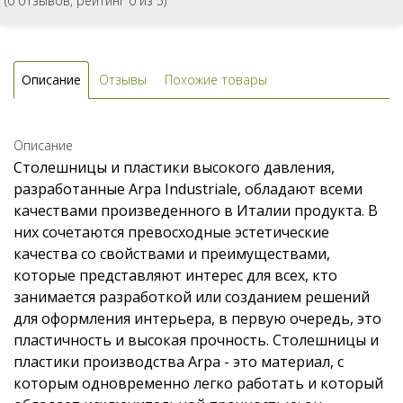
(
0
отзывов, рейтинг
0
из 5)
Описание
Отзывы
Похожие товары
Описание
Столешницы и пластики высокого давления,
разработанные Arpa Industriale, обладают всеми
качествами произведенного в Италии продукта. В
них сочетаются превосходные эстетические
качества со свойствами и преимуществами,
которые представляют интерес для всех, кто
занимается разработкой или созданием решений
для оформления интерьера, в первую очередь, это
пластичность и высокая прочность. Столешницы и
пластики производства Arpa - это материал, с
которым одновременно легко работать и который