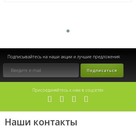
Подписывайтесь на наши акции и лучшие предложения:
Подписаться
Присоединяйтесь к нам в соцсетях
Наши контакты