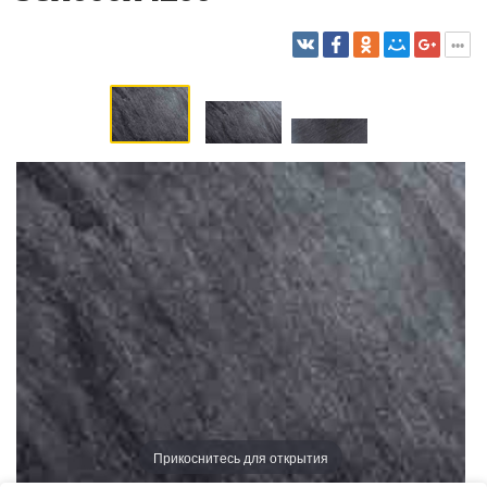
Прикоснитесь для открытия