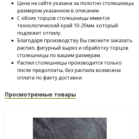
Цена на сайте указана за полотно столешницы
размером указанном в описании.
С обоих торцов столешницы имеется
технологический край 10-20мм. который
подлежит отпилу.
Благодаря производству Вы сможете заказать
распил, фигурный вырез и обработку торцов
столешницы по вашим размерам.
Распил столешницы производится только
после предоплаты, без распила возможна
оплата по факту доставки.
Просмотренные товары