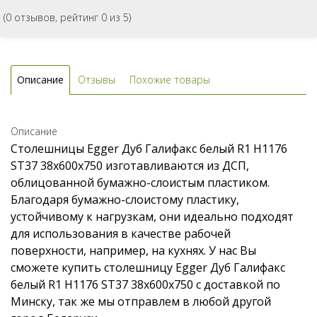
(
0
отзывов, рейтинг
0
из 5)
Описание
Отзывы
Похожие товары
Описание
Столешницы Egger Дуб Галифакс белый R1 H1176
ST37 38x600x750 изготавливаются из ДСП,
облицованной бумажно-слоистым пластиком.
Благодаря бумажно-слоистому пластику,
устойчивому к нагрузкам, они идеально подходят
для использования в качестве рабочей
поверхности, например, на кухнях. У нас Вы
сможете купить столешницу Egger Дуб Галифакс
белый R1 H1176 ST37 38x600x750 с доставкой по
Минску, так же мы отправлем в любой другой