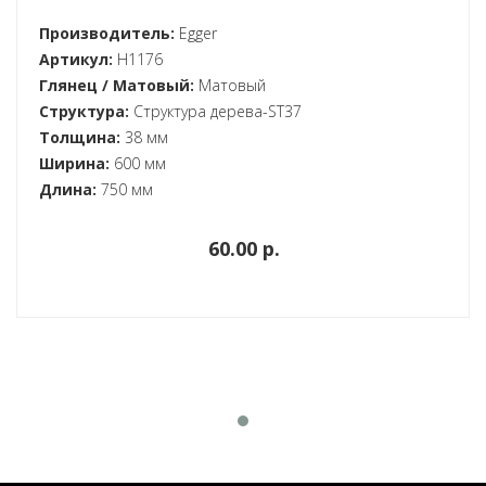
Производитель:
Egger
Артикул:
H1176
Глянец / Матовый:
Матовый
Структура:
Структура дерева-ST37
Толщина:
38 мм
Ширина:
600 мм
Длина:
750 мм
60.00 p.