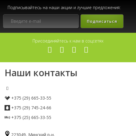
Подписывайтесь на наши акции и лучшие предложения:
Подписаться
Присоединяйтесь к нам в соцсетях
Наши контакты
+375 (29) 665-33-55
+375 (29) 745-24-66
+375 (25) 665-33-55
223049, Минский р-н,