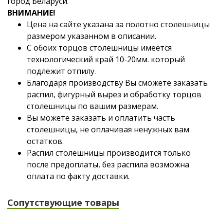
город Беларуси.
ВНИМАНИЕ!
Цена на сайте указана за полотно столешницы
размером указанном в описании.
С обоих торцов столешницы имеется
технологический край 10-20мм. который
подлежит отпилу.
Благодаря производству Вы сможете заказать
распил, фигурный вырез и обработку торцов
столешницы по вашим размерам.
Вы можете заказать и оплатить часть
столешницы, не оплачивая ненужных вам
остатков.
Распил столешницы производится только
после предоплаты, без распила возможна
оплата по факту доставки.
Сопутствующие товары