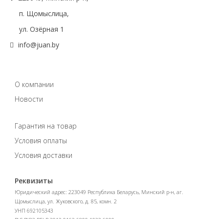
п. Щомыслица,
ул. Озёрная 1
info@juan.by
О компании
Новости
Гарантия на товар
Условия оплаты
Условия доставки
Реквизиты
Юридический адрес: 223049 Республика Беларусь, Минский р-н, аг.
Щомыслица, ул. Жуковского, д. 85, комн. 2
УНП 692105343