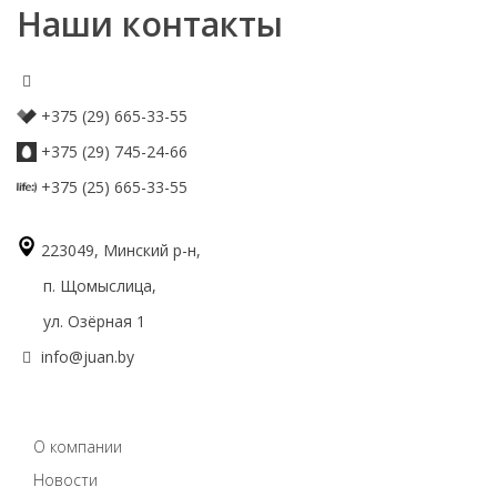
Наши контакты
+375 (29) 665-33-55
+375 (29) 745-24-66
+375 (25) 665-33-55
223049, Минский р-н,
п. Щомыслица,
ул. Озёрная 1
info@juan.by
О компании
Новости