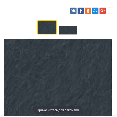
Прикоснитесь для открытия