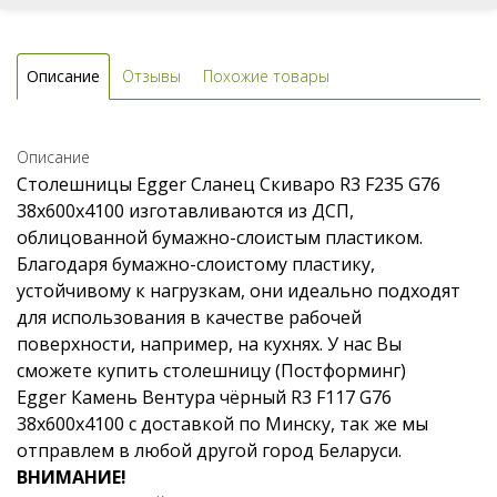
Описание
Отзывы
Похожие товары
Описание
Столешницы Egger Сланец Скиваро R3 F235 G76
38x600x4100 изготавливаются из ДСП,
облицованной бумажно-слоистым пластиком.
Благодаря бумажно-слоистому пластику,
устойчивому к нагрузкам, они идеально подходят
для использования в качестве рабочей
поверхности, например, на кухнях. У нас Вы
сможете купить столешницу (Постформинг)
Egger Камень Вентура чёрный R3 F117 G76
38x600x4100 с доставкой по Минску, так же мы
отправлем в любой другой город Беларуси.
ВНИМАНИЕ!