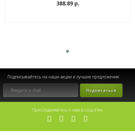
388.89 p.
Подписывайтесь на наши акции и лучшие предложения:
Подписаться
Присоединяйтесь к нам в соцсетях