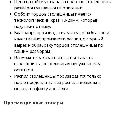
Цена на сайте указана за полотно столешницы
размером указанном в описании.
С обоих торцов столешницы имеется
технологический край 10-20мм. который
подлежит отпилу.
Благодаря производству мы сможем быстро и
качественно произвести распил, фигурный
вырез и обработку торцов столешницы по
вашим размерам.
Вы можете заказать и оплатить часть
столешницы, не оплачивая ненужных вам
остатков.
Распил столешницы производится только
после предоплаты, без распила возможна
оплата по факту доставки.
Просмотренные товары