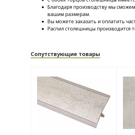
Благодаря производству мы сможем
вашим размерам.
Вы можете заказать и оплатить час
Распил столешницы производится то
Сопутствующие товары