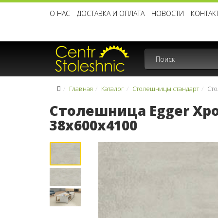
О НАС
ДОСТАВКА И ОПЛАТА
НОВОСТИ
КОНТАК
Главная
Каталог
Столешницы стандарт
Сто
Столешница Egger Хро
38x600x4100