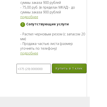
суммы заказа 900 рублей
- 75,00 руб. (в пределах МКАД) - до
суммы заказа 900 рублей
подробнее
Сопутствующие услуги
- Распил черновым резом (с запасом 20
мм)
- Продажа частью листа (размер
уточнять по телефону)
подробнее
Купить в 1 клик