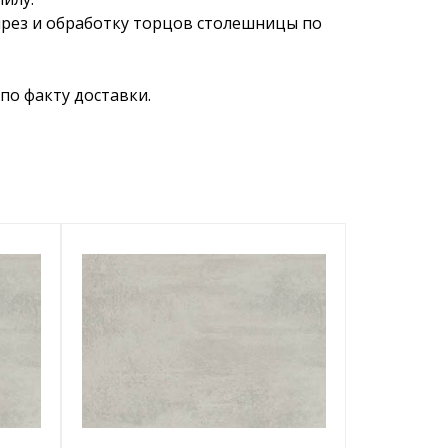
ырез и обработку торцов столешницы по
по факту доставки.