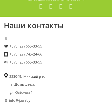
Наши контакты
+375 (29) 665-33-55
+375 (29) 745-24-66
+375 (25) 665-33-55
223049, Минский р-н,
п. Щомыслица,
ул. Озёрная 1
info@juan.by