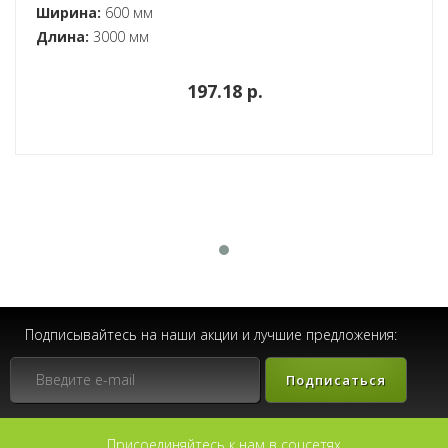
Ширина:
600 мм
Длина:
3000 мм
197.18 p.
Подписывайтесь на наши акции и лучшие предложения:
Подписаться
Присоединяйтесь к нам в соцсетях