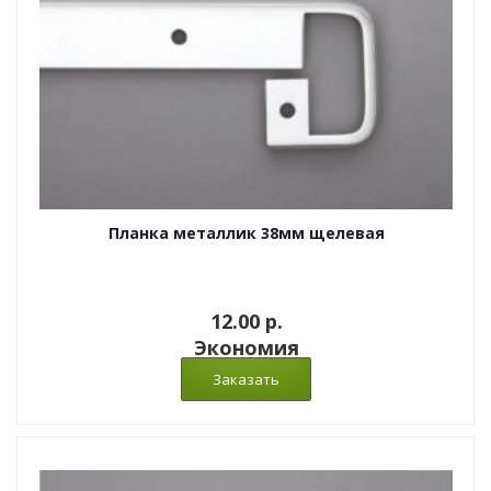
Планка металлик 38мм щелевая
12.00 p.
Экономия