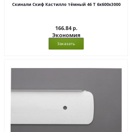
Скинали Скиф Кастилло тёмный 46 T 6x600x3000
166.84 p.
Экономия