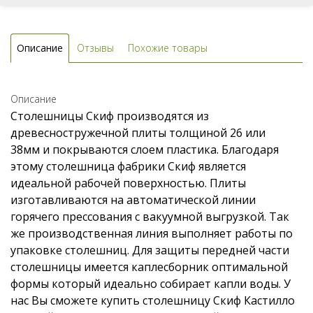
Описание
Отзывы
Похожие товары
Описание
Столешницы Скиф производятся из
древесностружечной плиты толщиной 26 или
38мм и покрываются слоем пластика. Благодаря
этому столешница фабрики Скиф является
идеальной рабочей поверхностью. Плиты
изготавливаются на автоматической линии
горячего прессования с вакуумной выгрузкой. Так
же производственная линия выполняет работы по
упаковке столешниц. Для защиты передней части
столешницы имеется каплесборник оптимальной
формы который идеально собирает капли воды. У
нас Вы сможете купить столешницу Скиф Кастилло