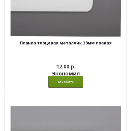
Планка торцевая металлик 38мм правая
12.00 p.
Экономия