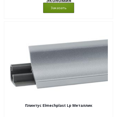
Экономия
Плинтус Elmechplast Lp Металлик