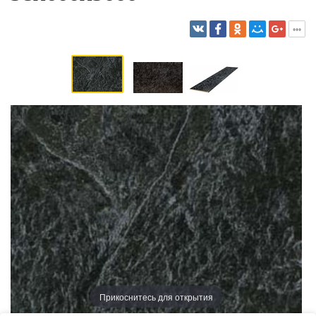
Прикоснитесь для открытия