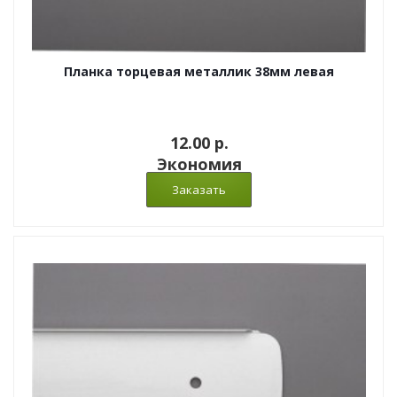
Планка торцевая металлик 38мм левая
12.00 p.
Экономия