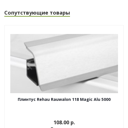
Сопутствующие товары
Плинтус Rehau Rauwalon 118 Magic Alu 5000
108.00 p.