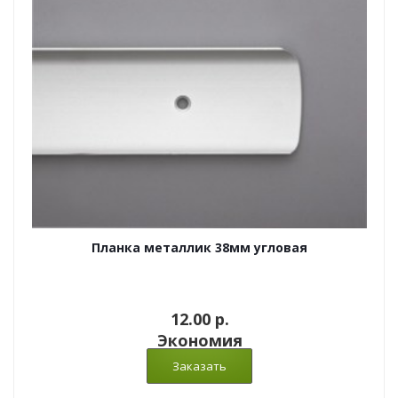
Планка металлик 38мм угловая
12.00 p.
Экономия