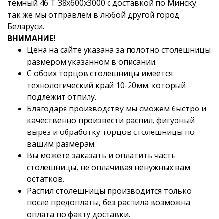
тёмный 46 T 38x600x3000 с доставкой по Минску,
так же мы отправлем в любой другой город
Беларуси.
ВНИМАНИЕ!
Цена на сайте указана за полотно столешницы
размером указанном в описании.
С обоих торцов столешницы имеется
технологический край 10-20мм. который
подлежит отпилу.
Благодаря производству мы сможем быстро и
качественно произвести распил, фигурный
вырез и обработку торцов столешницы по
вашим размерам.
Вы можете заказать и оплатить часть
столешницы, не оплачивая ненужных вам
остатков.
Распил столешницы производится только
после предоплаты, без распила возможна
оплата по факту доставки.