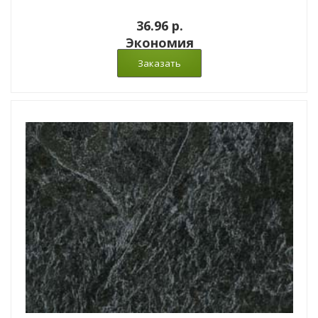
36.96 p.
Экономия