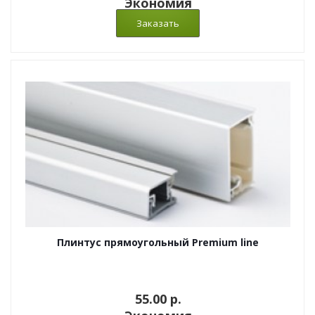
Экономия
Плинтус прямоугольный Premium line
55.00 p.