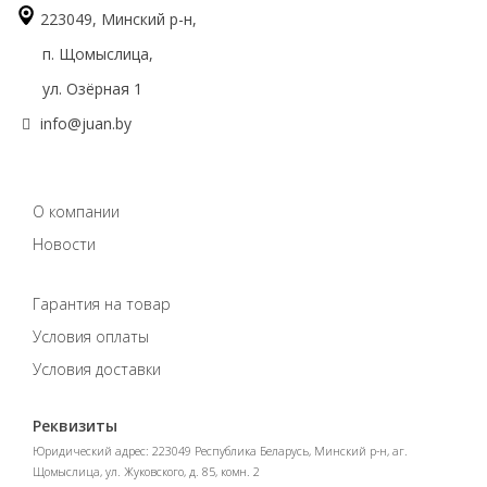
223049, Минский р-н,
п. Щомыслица,
ул. Озёрная 1
info@juan.by
О компании
Новости
Гарантия на товар
Условия оплаты
Условия доставки
Реквизиты
Юридический адрес: 223049 Республика Беларусь, Минский р-н, аг.
Щомыслица, ул. Жуковского, д. 85, комн. 2