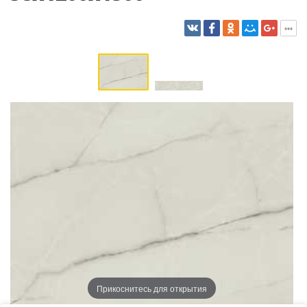
Прикоснитесь для открытия