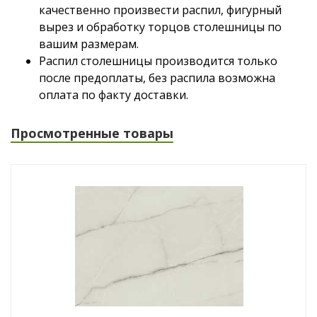
качественно произвести распил, фигурный
вырез и обработку торцов столешницы по
вашим размерам.
Распил столешницы производится только
после предоплаты, без распила возможна
оплата по факту доставки.
Просмотренные товары