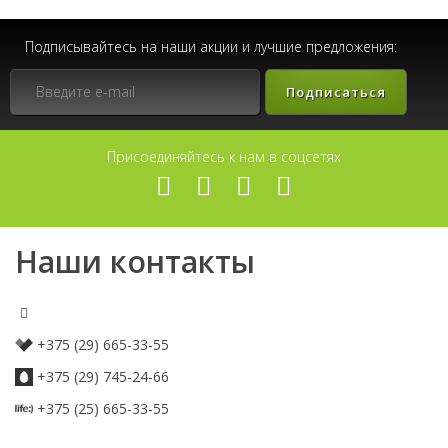
Подписывайтесь на наши акции и лучшие предложения:
Подписаться
Присоединяйтесь к нам в соцсетях
Наши контакты
+375 (29) 665-33-55
+375 (29) 745-24-66
+375 (25) 665-33-55