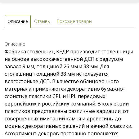
Описание
Отзывы
Похожие товары
Описание
Фабрика столешниц КЕДР производит столешницы
на основе высококачественной ДСП с радиусом
завала 9 мм, толщиной 26 мм и 38 мм. Для
столешниц толщиной 38 мм используется
влагостойкае ДСП. В качестве облицовочного
материала применяются декоративно бумажно-
слоистые пластики CPL и HPL передовых
европейских и российских компаний. В коллекции
пластиков представлены различные вариации: от
совершенных имитаций камня и древесины до
модных декоративных решений и вечной классики.
Ассортимент декоров постоянно пополняется.