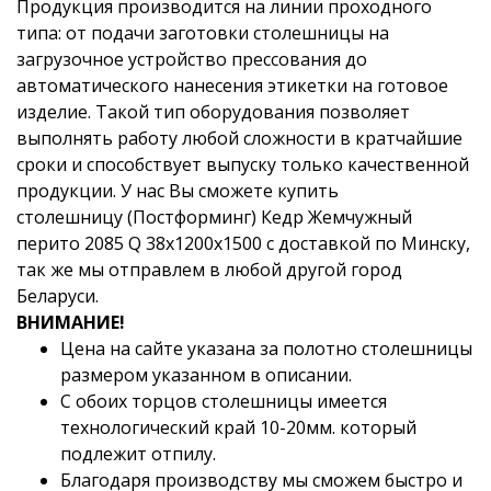
Продукция производится на линии проходного
типа: от подачи заготовки столешницы на
загрузочное устройство прессования до
автоматического нанесения этикетки на готовое
изделие. Такой тип оборудования позволяет
выполнять работу любой сложности в кратчайшие
сроки и способствует выпуску только качественной
продукции. У нас Вы сможете купить
столешницу (Постформинг) Кедр Жемчужный
перито 2085 Q 38x1200x1500 с доставкой по Минску,
так же мы отправлем в любой другой город
Беларуси.
ВНИМАНИЕ!
Цена на сайте указана за полотно столешницы
размером указанном в описании.
С обоих торцов столешницы имеется
технологический край 10-20мм. который
подлежит отпилу.
Благодаря производству мы сможем быстро и