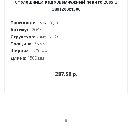
Столешница Кедр Жемчужный перито 2085 Q
38x1200x1500
Производитель:
Кедр
Артикул:
2085
Структура:
Камень - Q
Толщина:
38 мм
Ширина:
1200 мм
Длина:
1500 мм
287.50 p.