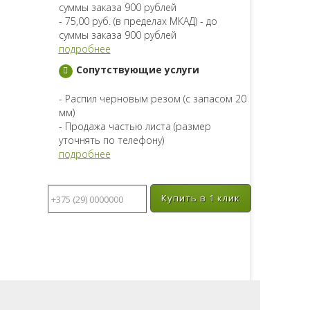
суммы заказа 900 рублей
- 75,00 руб. (в пределах МКАД) - до
суммы заказа 900 рублей
подробнее
Сопутствующие услуги
- Распил черновым резом (с запасом 20
мм)
- Продажа частью листа (размер
уточнять по телефону)
подробнее
Купить в 1 клик