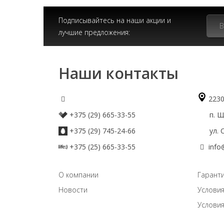
Подписывайтесь на наши акции и
лучшие предложения:
Наши контакты
2230
+375 (29) 665-33-55
п. Що
+375 (29) 745-24-66
ул. О
+375 (25) 665-33-55
info
О компании
Гаранти
Новости
Условия
Условия