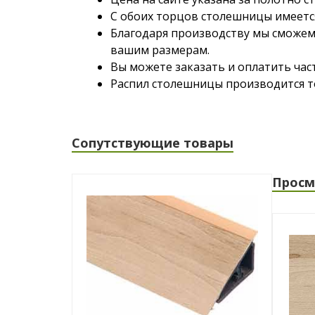
С обоих торцов столешницы имеется
Благодаря производству мы сможем
вашим размерам.
Вы можете заказать и оплатить час
Распил столешницы производится то
Сопутствующие товары
Просм