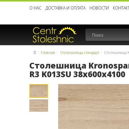
О НАС
ДОСТАВКА И ОПЛАТА
НОВОСТИ
КОНТАК
Главная
Столешницы стандарт
Столешница K
Столешница Kronospa
R3 K013SU 38x600x4100