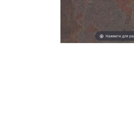
Нажмите для ра