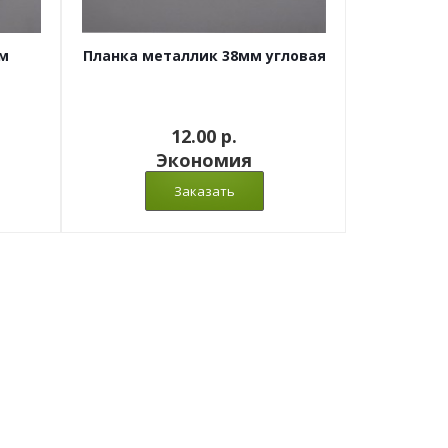
м
Планка металлик 38мм угловая
12.00 p.
Экономия