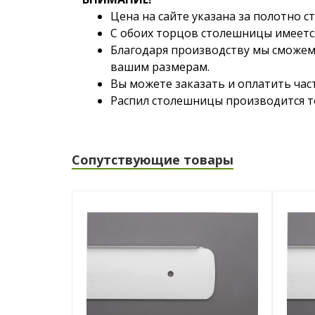
Цена на сайте указана за полотно 
С обоих торцов столешницы имеется
Благодаря производству мы сможем
вашим размерам.
Вы можете заказать и оплатить час
Распил столешницы производится то
Сопутствующие товары