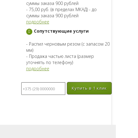
суммы заказа 900 рублей
- 75,00 руб. (в пределах МКАД) - до
суммы заказа 900 рублей
подробнее
Сопутствующие услуги
- Распил черновым резом (с запасом 20
мм)
- Продажа частью листа (размер
уточнять по телефону)
подробнее
Купить в 1 клик