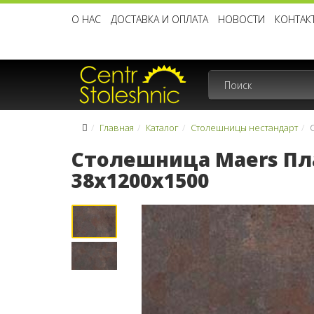
О НАС
ДОСТАВКА И ОПЛАТА
НОВОСТИ
КОНТАК
Главная
Каталог
Столешницы нестандарт
Столешница Maers Пла
38x1200x1500