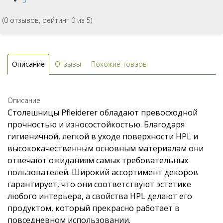
5
(
0
отзывов, рейтинг
0
из 5)
Описание
Отзывы
Похожие товары
Описание
Столешницы Pfleiderer обладают превосходной
прочностью и износостойкостью. Благодаря
гигиеничной, легкой в уходе поверхности HPL и
высококачественным основным материалам они
отвечают ожиданиям самых требовательных
пользователей. Широкий ассортимент декоров
гарантирует, что они соответствуют эстетике
любого интерьера, а свойства HPL делают его
продуктом, который прекрасно работает в
повседневном использовании.