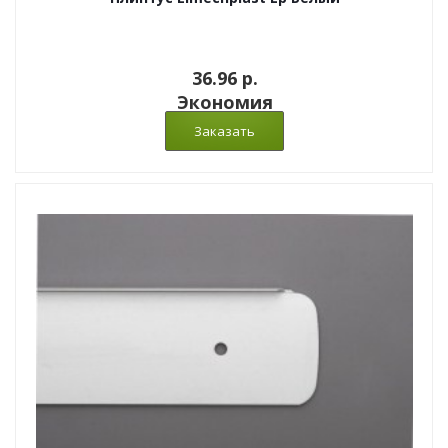
36.96 p.
Экономия