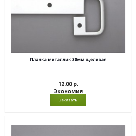
Планка металлик 38мм щелевая
12.00 p.
Экономия