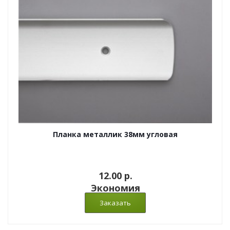
Планка металлик 38мм угловая
12.00 p.
Экономия