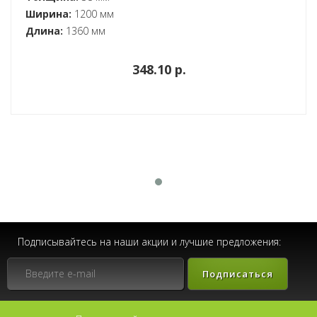
Ширина:
1200 мм
Длина:
1360 мм
348.10 p.
Подписывайтесь на наши акции и лучшие предложения:
Подписаться