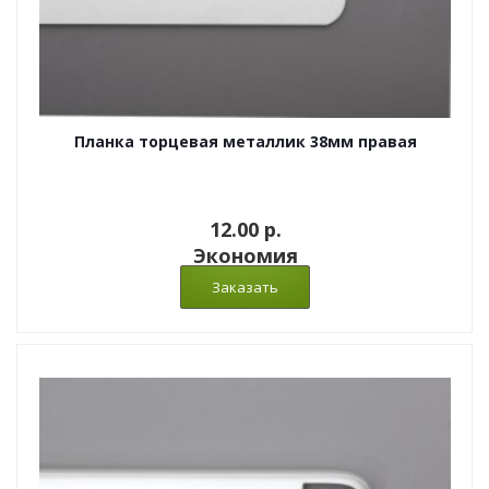
Планка торцевая металлик 38мм правая
12.00 p.
Экономия