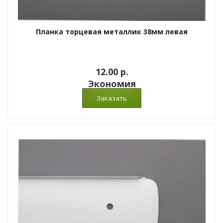
Планка торцевая металлик 38мм левая
12.00 p.
Экономия