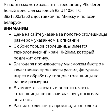
У нас вы сможете заказать столешницу
Pfleiderer
Белый кристалл матовый R3 U11026 TC
38x1200x1360
с доставкой по Минску и по всей
Беларуси.
ВНИМАНИЕ!
Цена на сайте указана за полотно столешницы
размером указанном в описании.
С обоих торцов столешницы имеется
технологический край 10-20мм. который
подлежит отпилу.
Благодаря производству мы сможем быстро и
качественно произвести распил, фигурный
вырез и обработку торцов столешницы по
вашим размерам.
Вы можете заказать и оплатить часть
столешницы, не оплачиваая ненужных вам
остатков.
Распил столешницы производится только