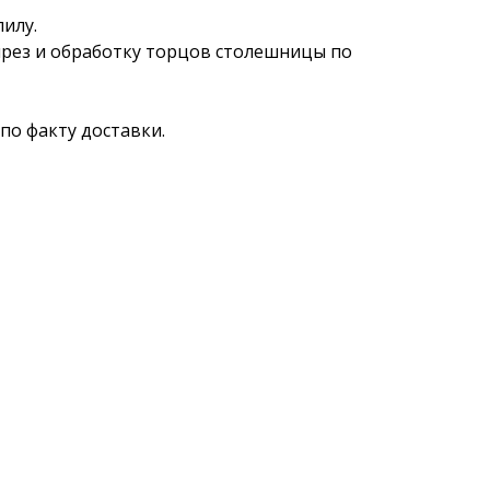
пилу.
ырез и обработку торцов столешницы по
по факту доставки.