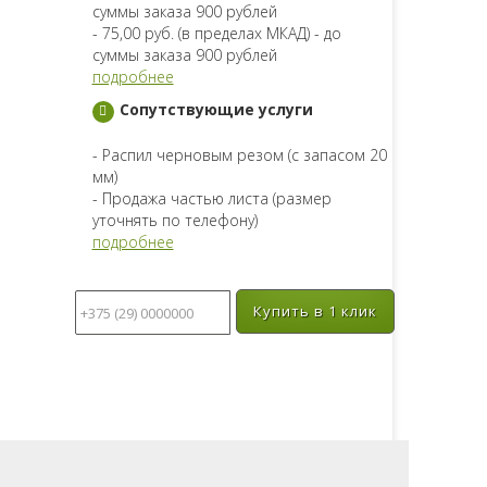
суммы заказа 900 рублей
- 75,00 руб. (в пределах МКАД) - до
суммы заказа 900 рублей
подробнее
Сопутствующие услуги
- Распил черновым резом (с запасом 20
мм)
- Продажа частью листа (размер
уточнять по телефону)
подробнее
Купить в 1 клик