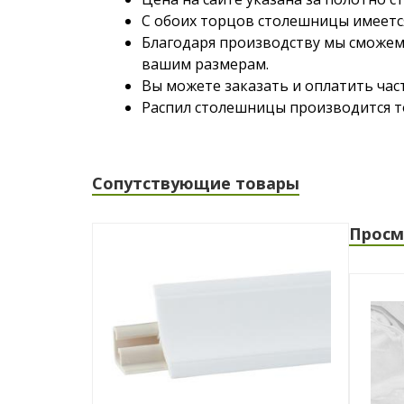
С обоих торцов столешницы имеетс
Благодаря производству мы сможем
вашим размерам.
Вы можете заказать и оплатить час
Распил столешницы производится то
Сопутствующие товары
Просм