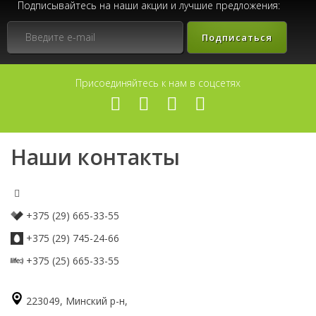
Подписывайтесь на наши акции и лучшие предложения:
Подписаться
Присоединяйтесь к нам в соцсетях
Наши контакты
+375 (29) 665-33-55
+375 (29) 745-24-66
+375 (25) 665-33-55
223049, Минский р-н,