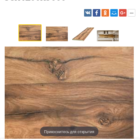
Прикоснитесь для открытия