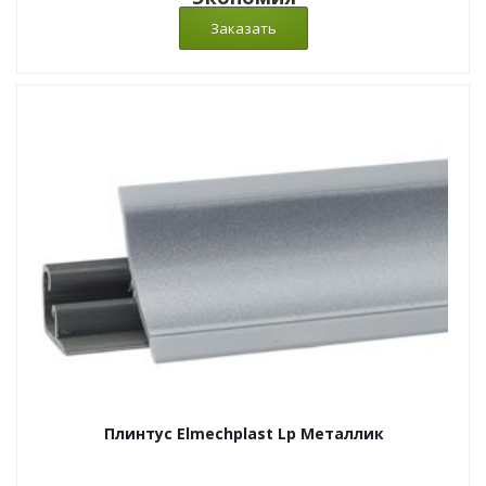
Плинтус Elmechplast Lp Металлик