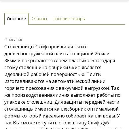
Описание
Отзывы
Похожие товары
Описание
Столешницы Скиф производятся из
древесностружечной плиты толщиной 26 или
38мм и покрываются слоем пластика. Благодаря
этому столешница фабрики Скиф является
идеальной рабочей поверхностью. Плиты
изготавливаются на автоматической линии
горячего прессования с вакуумной выгрузкой. Так
же производственная линия выполняет работы по
упаковке столешниц. Для защиты передней части
столешницы имеется каплесборник оптимальной
формы который идеально собирает капли воды. У
нас Вы сможете купить столешницу Скиф Дуб