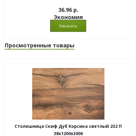
36.96 p.
Экономия
Просмотренные товары
Столешница Скиф Дуб Корсика светлый 232 П
38x1200x3000