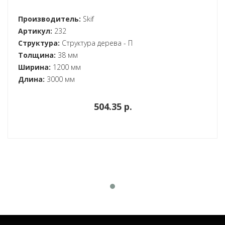
Производитель:
Skif
Артикул:
232
Структура:
Структура дерева - П
Толщина:
38 мм
Ширина:
1200 мм
Длина:
3000 мм
504.35 p.