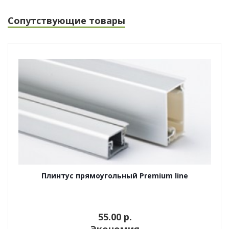
Сопутствующие товары
Плинтус прямоугольный Premium line
55.00 p.