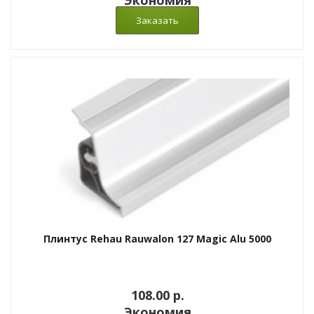
Экономия
Плинтус Rehau Rauwalon 127 Magic Alu 5000
108.00 p.
Экономия