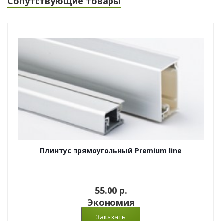
Сопутствующие товары
Плинтус прямоугольный Premium line
55.00 p.
Экономия