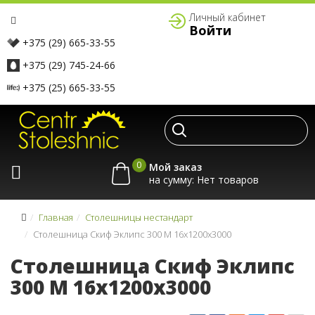
Личный кабинет
Войти
+375 (29) 665-33-55
+375 (29) 745-24-66
+375 (25) 665-33-55
0
Мой заказ
на сумму:
Главная
Столешницы нестандарт
Столешница Скиф Эклипс 300 M 16x1200x3000
Столешница Скиф Эклипс
300 M 16x1200x3000