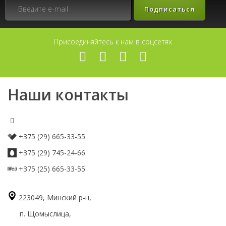
Подписаться
Присоединяйтесь к нам в соцсетях
Наши контакты
+375 (29) 665-33-55
+375 (29) 745-24-66
+375 (25) 665-33-55
223049, Минский р-н,
п. Щомыслица,