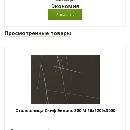
Экономия
Просмотренные товары
Столешница Скиф Эклипс 300 M 16x1200x3000