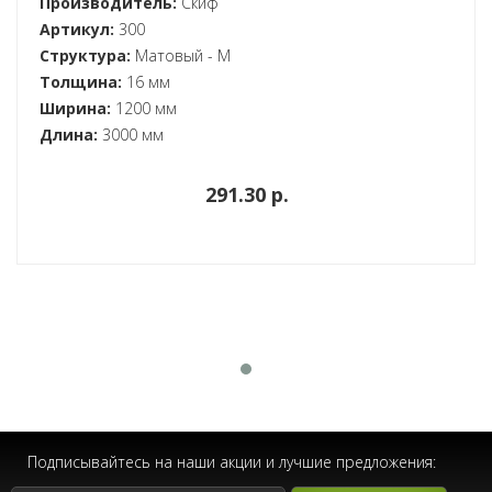
Производитель:
Скиф
Артикул:
300
Структура:
Матовый - M
Толщина:
16 мм
Ширина:
1200 мм
Длина:
3000 мм
291.30 p.
Подписывайтесь на наши акции и лучшие предложения: