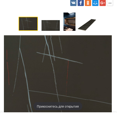
Прикоснитесь для открытия