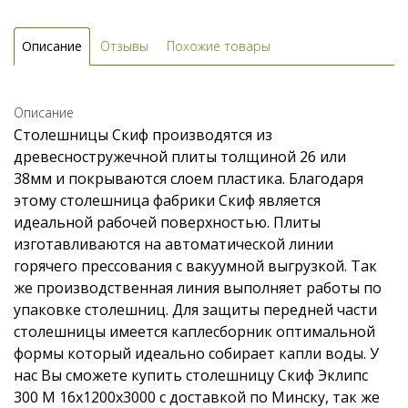
Описание
Отзывы
Похожие товары
Описание
Столешницы Скиф производятся из
древесностружечной плиты толщиной 26 или
38мм и покрываются слоем пластика. Благодаря
этому столешница фабрики Скиф является
идеальной рабочей поверхностью. Плиты
изготавливаются на автоматической линии
горячего прессования с вакуумной выгрузкой. Так
же производственная линия выполняет работы по
упаковке столешниц. Для защиты передней части
столешницы имеется каплесборник оптимальной
формы который идеально собирает капли воды. У
нас Вы сможете купить столешницу Скиф Эклипс
300 M 16x1200x3000 с доставкой по Минску, так же