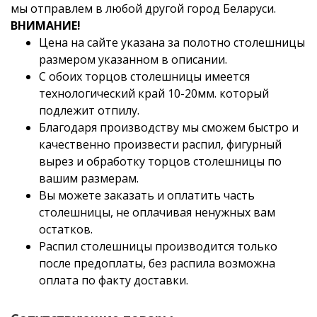
мы отправлем в любой другой город Беларуси.
ВНИМАНИЕ!
Цена на сайте указана за полотно столешницы
размером указанном в описании.
С обоих торцов столешницы имеется
технологический край 10-20мм. который
подлежит отпилу.
Благодаря производству мы сможем быстро и
качественно произвести распил, фигурный
вырез и обработку торцов столешницы по
вашим размерам.
Вы можете заказать и оплатить часть
столешницы, не оплачивая ненужных вам
остатков.
Распил столешницы производится только
после предоплаты, без распила возможна
оплата по факту доставки.