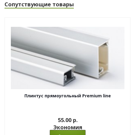
Сопутствующие товары
Плинтус прямоугольный Premium line
55.00 p.
Экономия