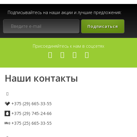
Подписывайтесь на наши акции и лучшие предложения:
Подписаться
Присоединяйтесь к нам в соцсетях
Наши контакты
+375 (29) 665-33-55
+375 (29) 745-24-66
+375 (25) 665-33-55