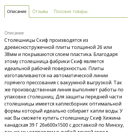
Описание
Отзывы
Похожие товары
Описание
Столешницы Скиф производятся из
древесностружечной плиты толщиной 26 или
38мм и покрываются слоем пластика. Благодаря
этому столешница фабрики Скиф является
идеальной рабочей поверхностью. Плиты
изготавливаются на автоматической линии
горячего прессования с вакуумной выгрузкой. Так
же производственная линия выполняет работы по
упаковке столешниц. Для защиты передней части
столешницы имеется каплесборник оптимальной
формы который идеально собирает капли воды. У
нас Вы сможете купить столешницу Скиф Хижина
канадская 39 Г 26x600x1500 с доставкой по Минску,