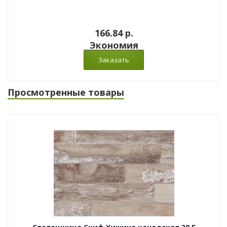
166.84 p.
Экономия
Просмотренные товары