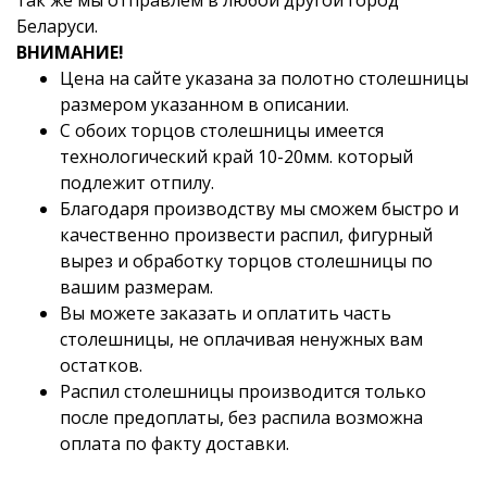
так же мы отправлем в любой другой город
Беларуси.
ВНИМАНИЕ!
Цена на сайте указана за полотно столешницы
размером указанном в описании.
С обоих торцов столешницы имеется
технологический край 10-20мм. который
подлежит отпилу.
Благодаря производству мы сможем быстро и
качественно произвести распил, фигурный
вырез и обработку торцов столешницы по
вашим размерам.
Вы можете заказать и оплатить часть
столешницы, не оплачивая ненужных вам
остатков.
Распил столешницы производится только
после предоплаты, без распила возможна
оплата по факту доставки.