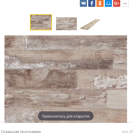
Прикоснитесь для открытия
Складская программа
Арт.39