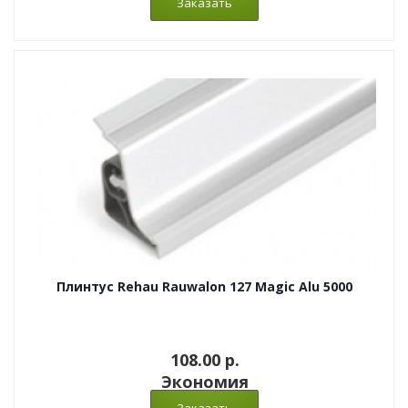
Плинтус Rehau Rauwalon 127 Magic Alu 5000
108.00 p.
Экономия