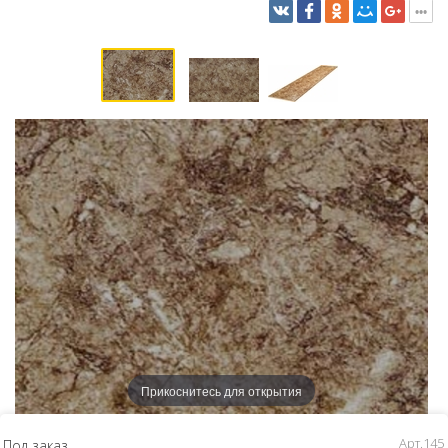
Прикоснитесь для открытия
Арт.145
Под заказ