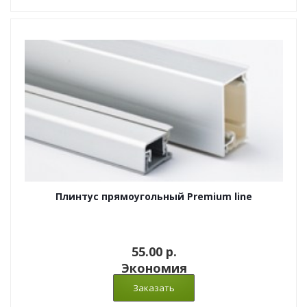
Плинтус прямоугольный Premium line
55.00 p.
Экономия