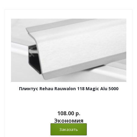
Плинтус Rehau Rauwalon 118 Magic Alu 5000
108.00 p.
Экономия