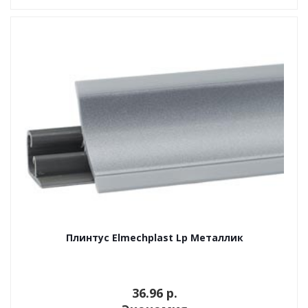
Плинтус Elmechplast Lp Металлик
36.96 p.