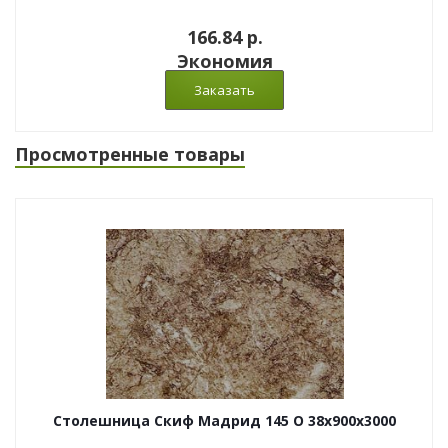
166.84 p.
Экономия
Просмотренные товары
Столешница Скиф Мадрид 145 O 38x900x3000