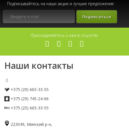
Подписывайтесь на наши акции и лучшие предложения:
Подписаться
Присоединяйтесь к нам в соцсетях
Наши контакты
+375 (29) 665-33-55
+375 (29) 745-24-66
+375 (25) 665-33-55
223049, Минский р-н,