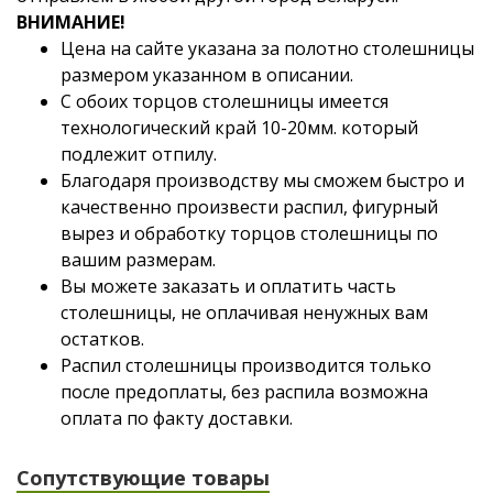
ВНИМАНИЕ!
Цена на сайте указана за полотно столешницы
размером указанном в описании.
С обоих торцов столешницы имеется
технологический край 10-20мм. который
подлежит отпилу.
Благодаря производству мы сможем быстро и
качественно произвести распил, фигурный
вырез и обработку торцов столешницы по
вашим размерам.
Вы можете заказать и оплатить часть
столешницы, не оплачивая ненужных вам
остатков.
Распил столешницы производится только
после предоплаты, без распила возможна
оплата по факту доставки.
Сопутствующие товары