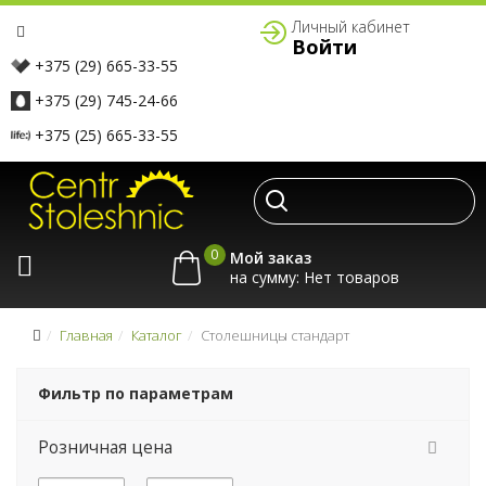
Личный кабинет
Войти
+375 (29) 665-33-55
+375 (29) 745-24-66
+375 (25) 665-33-55
0
Мой заказ
на сумму:
Главная
Каталог
Столешницы стандарт
Фильтр по параметрам
Розничная цена