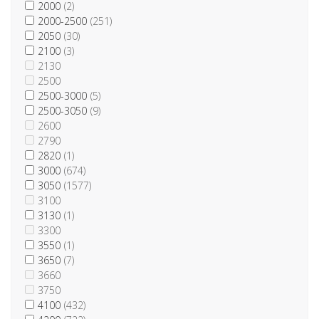
2000
(2)
2000-2500
(251)
2050
(30)
2100
(3)
2130
2500
2500-3000
(5)
2500-3050
(9)
2600
2790
2820
(1)
3000
(674)
3050
(1577)
3100
3130
(1)
3300
3550
(1)
3650
(7)
3660
3750
4100
(432)