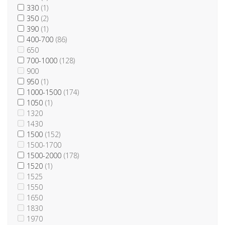
330
(1)
350
(2)
390
(1)
400-700
(86)
650
700-1000
(128)
900
950
(1)
1000-1500
(174)
1050
(1)
1320
1430
1500
(152)
1500-1700
1500-2000
(178)
1520
(1)
1525
1550
1650
1830
1970