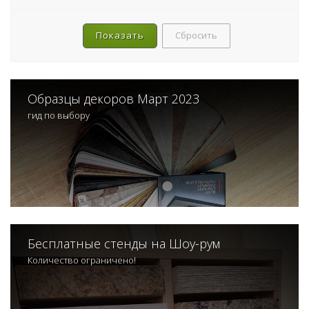
Сбросить
Образцы декоров Март 2023
гид по выбору
Бесплатные стенды на Шоу-рум
Количество ограничено!