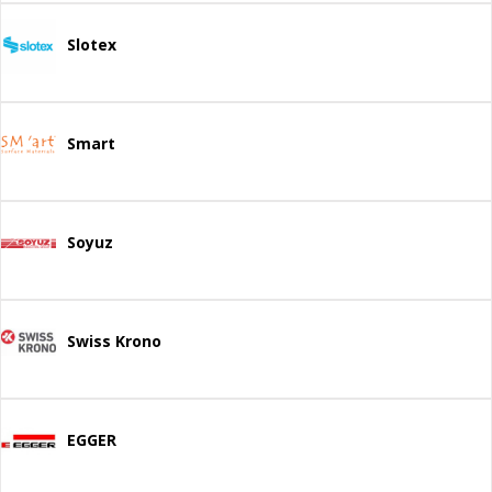
Slotex
Smart
Soyuz
Swiss Krono
EGGER