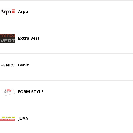
Arpa
Extra vert
Fenix
FORM STYLE
JUAN