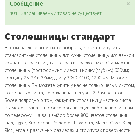
×
Сообщение
404 - Запрашиваемый товар не существует!
Столешницы стандарт
В этом разделе вы можете выбрать, заказать и купить
стандарнтные столешницы для кухни, столешницы для ванной
комнаты, столешницы для стола и подоконники. Стандартные
столешницы (постформинг) имеют ширину (глубину) 600мм;
толщину 26, 28 и 38мм; длину 3050, 4100, 4200 мм. Многие
столешницы Вы можете купить у нас не только целым листом,
но и частью листа, не оплачивая ненужный Вам остаток.
Более подродно о том, как купить столешницу частью листа
Вы можете узнать в офисе организации, либо позвонив нам
по телефону. На ваш выбор более 800 цветов столешниц
Juan, Egger, Kronospan, Pfleiderer, Luxeform, Maers, Скиф, Кедр,
Ricci, Arpa в различных размерах и структурах поверхности.