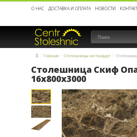
О НАС
ДОСТАВКА И ОПЛАТА
НОВОСТИ
КОНТАК
Главная
Столешницы нестандарт
Столешниц
Столешница Скиф Опа
16x800x3000