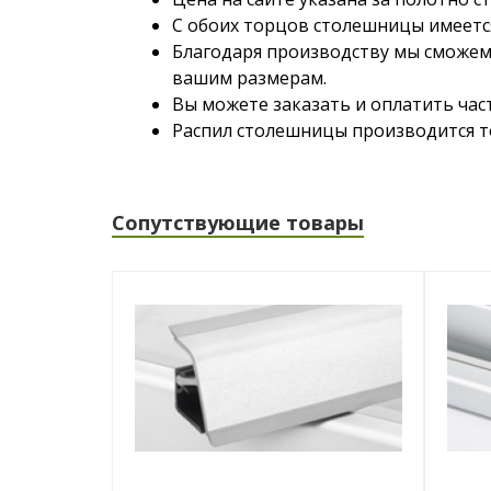
С обоих торцов столешницы имеетс
Благодаря производству мы сможем
вашим размерам.
Вы можете заказать и оплатить час
Распил столешницы производится то
Сопутствующие товары