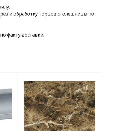
пилу.
ырез и обработку торцов столешницы по
по факту доставки.