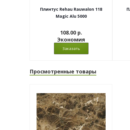
Плинтус Rehau Rauwalon 118
П
Magic Alu 5000
108.00 p.
Экономия
Просмотренные товары