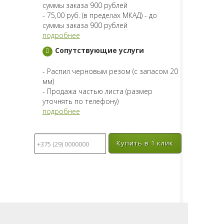
суммы заказа 900 рублей
- 75,00 руб. (в пределах МКАД) - до
суммы заказа 900 рублей
подробнее
Сопутствующие услуги
- Распил черновым резом (с запасом 20
мм)
- Продажа частью листа (размер
уточнять по телефону)
подробнее
Купить в 1 клик