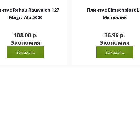
нтус Rehau Rauwalon 127
Плинтус Elmechplast L
Magic Alu 5000
Металлик
108.00 p.
36.96 p.
Экономия
Экономия