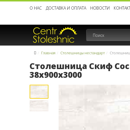
О НАС
ДОСТАВКА И ОПЛАТА
НОВОСТИ
КОНТАК
Главная
Столешницы нестандарт
Столешница
Столешница Скиф Сосн
38x900x3000