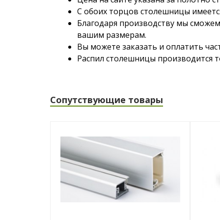
С обоих торцов столешницы имеетс
Благодаря производству мы сможем
вашим размерам.
Вы можете заказать и оплатить час
Распил столешницы производится то
Сопутствующие товары