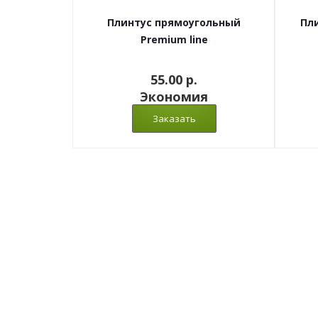
Плинтус прямоугольный
Пли
Premium line
55.00 p.
Экономия