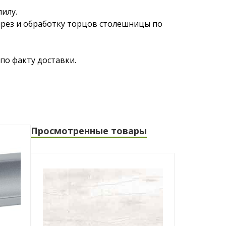
пилу.
ырез и обработку торцов столешницы по
по факту доставки.
Просмотренные товары