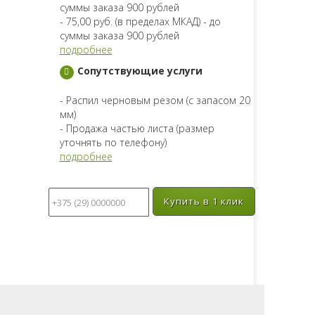
суммы заказа 900 рублей
- 75,00 руб. (в пределах МКАД) - до
суммы заказа 900 рублей
подробнее
Сопутствующие услуги
- Распил черновым резом (с запасом 20
мм)
- Продажа частью листа (размер
уточнять по телефону)
подробнее
Купить в 1 клик