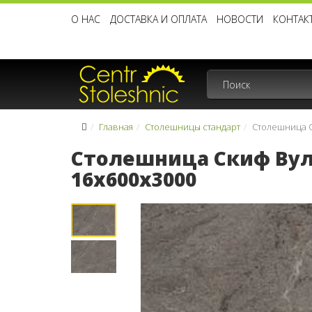
О НАС
ДОСТАВКА И ОПЛАТА
НОВОСТИ
КОНТАК
Главная
Столешницы стандарт
Столешница С
Столешница Скиф Вул
16x600x3000