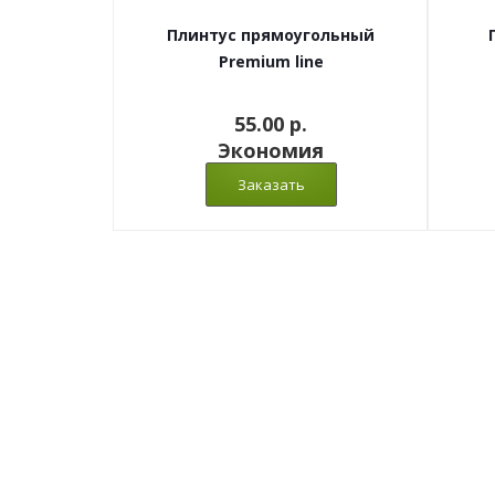
Плинтус прямоугольный
Premium line
55.00 p.
Экономия