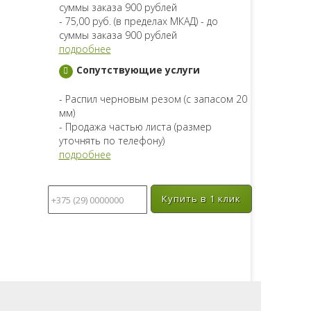
суммы заказа 900 рублей
- 75,00 руб. (в пределах МКАД) - до
суммы заказа 900 рублей
подробнее
Сопутствующие услуги
- Распил черновым резом (с запасом 20
мм)
- Продажа частью листа (размер
уточнять по телефону)
подробнее
Купить в 1 клик